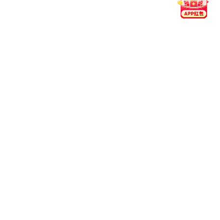
0
K
已完成项目
1
+
奖项获得者
0
+
团队成员